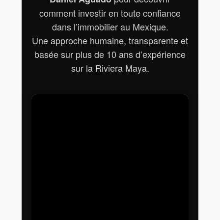
comment investir en toute confiance
dans l’immobilier au Mexique.
Une approche humaine, transparente et
basée sur plus de 10 ans d’expérience
sur la Riviera Maya.