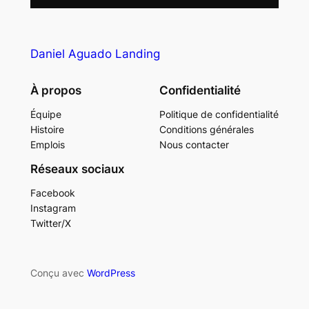
Daniel Aguado Landing
À propos
Confidentialité
Équipe
Politique de confidentialité
Histoire
Conditions générales
Emplois
Nous contacter
Réseaux sociaux
Facebook
Instagram
Twitter/X
Conçu avec
WordPress